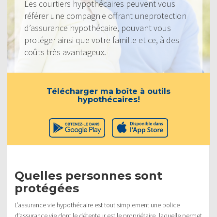
Les courtiers hypothécaires peuvent vous
référer une compagnie offrant uneprotection
d’assurance hypothécaire, pouvant vous
protéger ainsi que votre famille et ce, à des
coûts très avantageux.
Télécharger ma boîte à outils
hypothécaires!
Quelles personnes sont
protégées
L’assurance vie hypothécaire est tout simplement une police
d’assurance vie dont le détenteur est le propriétaire, laquelle permet