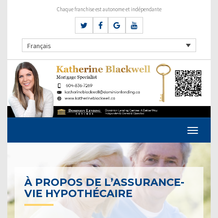
Chaque franchise est autonome et indépendante
Français
À PROPOS DE L’ASSURANCE-
VIE HYPOTHÉCAIRE