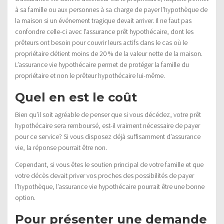
à sa famille ou aux personnes à sa charge de payer l’hypothèque de
la maison si un événement tragique devait arriver. Il ne faut pas
confondre celle-ci avec l’assurance prêt hypothécaire, dont les
prêteurs ont besoin pour couvrir leurs actifs dans le cas où le
propriétaire détient moins de 20 % de la valeur nette de la maison.
L’assurance vie hypothécaire permet de protéger la famille du
propriétaire et non le prêteur hypothécaire lui-même.
Quel en est le coût
Bien qu’il soit agréable de penser que si vous décédez, votre prêt
hypothécaire sera remboursé, est-il vraiment nécessaire de payer
pour ce service? Si vous disposez déjà suffisamment d’assurance
vie, la réponse pourrait être non.
Cependant, si vous êtes le soutien principal de votre famille et que
votre décès devait priver vos proches des possibilités de payer
l’hypothèque, l’assurance vie hypothécaire pourrait être une bonne
option.
Pour présenter une demande