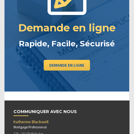
Demande en ligne
Rapide, Facile, Sécurisé
DEMANDE EN LIGNE
COMMUNIQUER AVEC NOUS
Katherine Blackwell
Mortgage Professional
325 - 20178 96th Ave