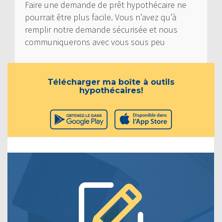
Faire une demande de prêt hypothécaire ne
pourrait être plus facile. Vous n’avez qu’à
remplir notre demande sécurisée et nous
communiquerons avec vous sous peu
Télécharger ma boîte à outils
hypothécaires!