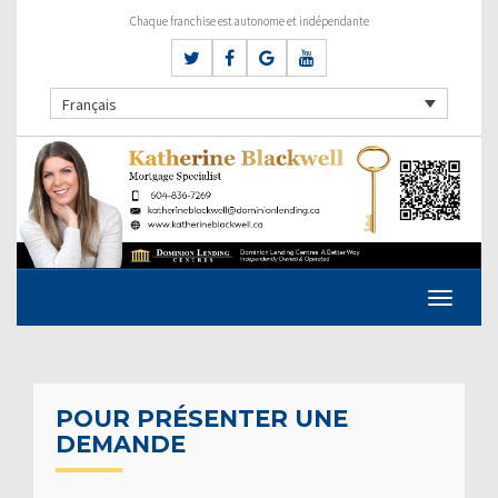
Chaque franchise est autonome et indépendante
Français
POUR PRÉSENTER UNE
DEMANDE