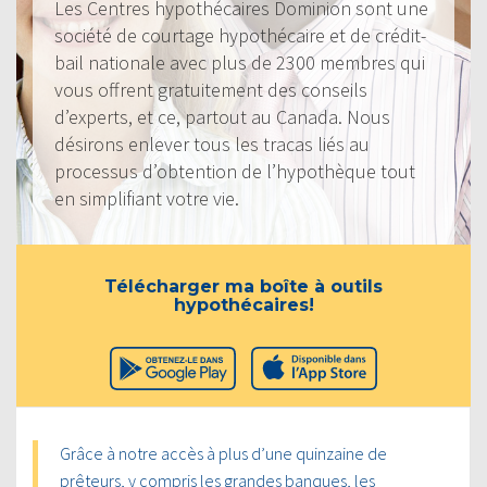
Les Centres hypothécaires Dominion sont une
société de courtage hypothécaire et de crédit-
bail nationale avec plus de 2300 membres qui
vous offrent gratuitement des conseils
d’experts, et ce, partout au Canada. Nous
désirons enlever tous les tracas liés au
processus d’obtention de l’hypothèque tout
en simplifiant votre vie.
Télécharger ma boîte à outils
hypothécaires!
Grâce à notre accès à plus d’une quinzaine de
prêteurs, y compris les grandes banques, les