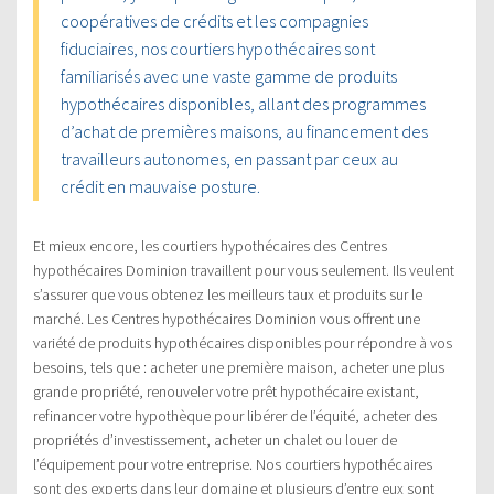
coopératives de crédits et les compagnies
fiduciaires, nos courtiers hypothécaires sont
familiarisés avec une vaste gamme de produits
hypothécaires disponibles, allant des programmes
d’achat de premières maisons, au financement des
travailleurs autonomes, en passant par ceux au
crédit en mauvaise posture.
Et mieux encore, les courtiers hypothécaires des Centres
hypothécaires Dominion travaillent pour vous seulement. Ils veulent
s’assurer que vous obtenez les meilleurs taux et produits sur le
marché. Les Centres hypothécaires Dominion vous offrent une
variété de produits hypothécaires disponibles pour répondre à vos
besoins, tels que : acheter une première maison, acheter une plus
grande propriété, renouveler votre prêt hypothécaire existant,
refinancer votre hypothèque pour libérer de l’équité, acheter des
propriétés d’investissement, acheter un chalet ou louer de
l’équipement pour votre entreprise. Nos courtiers hypothécaires
sont des experts dans leur domaine et plusieurs d’entre eux sont