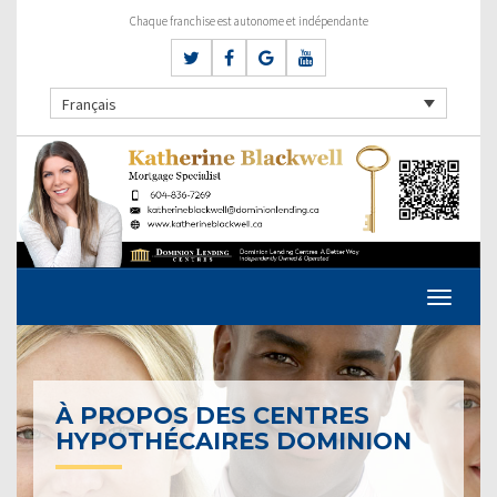
Chaque franchise est autonome et indépendante
Français
À PROPOS DES CENTRES
HYPOTHÉCAIRES DOMINION